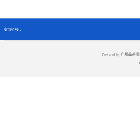
友情链接：
Powered by
广州品茶喝