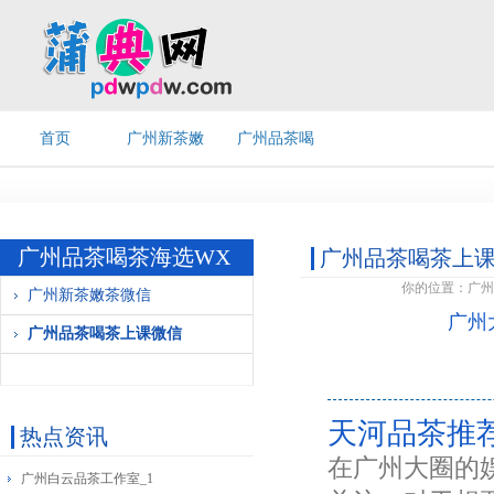
首页
广州新茶嫩
广州品茶喝
茶微信
茶上课微信
广州品茶喝茶海选WX
广州品茶喝茶上
你的位置：
广州
广州新茶嫩茶微信
广州
广州品茶喝茶上课微信
天河品茶推
热点资讯
在广州大圈的
广州白云品茶工作室_1