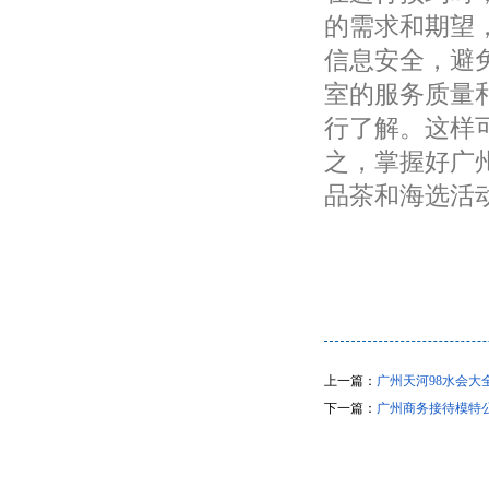
的需求和期望
信息安全，避
室的服务质量
行了解。这样
之，掌握好广
品茶和海选活
上一篇：
广州天河98水会
下一篇：
广州商务接待模特