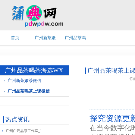
首页
广州新茶嫩
广州品茶喝
茶微信
茶上课微信
广州品茶喝茶海选WX
广州品茶喝茶上
你
广州新茶嫩茶微信
广州品茶喝茶上课微信
探究资源更
热点资讯
在当今数字化
广州白云品茶工作室_1