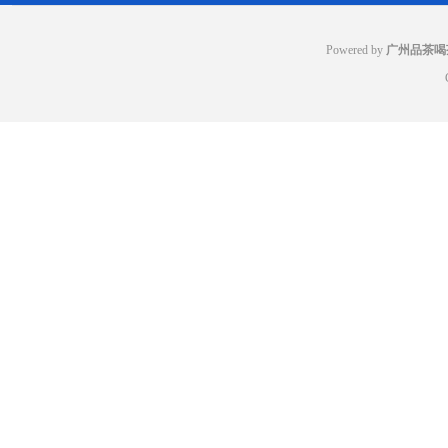
Powered by
广州品茶喝