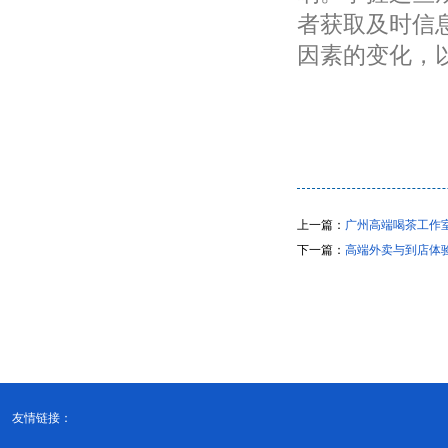
者获取及时信
因素的变化，
上一篇：
广州高端喝茶工作
下一篇：
高端外卖与到店体
友情链接：