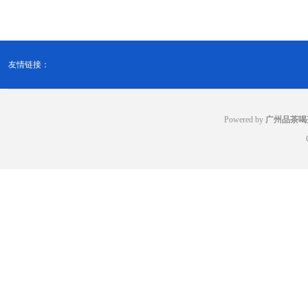
友情链接：
Powered by
广州品茶喝