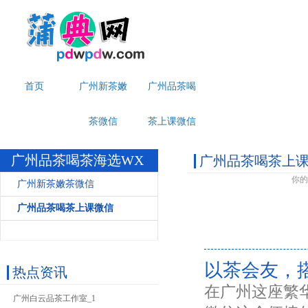
首页
广州新茶嫩
广州品茶喝
茶微信
茶上课微信
广州品茶喝茶海选WX
广州品茶喝茶上
你的
广州新茶嫩茶微信
广州品茶喝茶上课微信
以茶会友，
热点资讯
在广州这座繁
广州白云品茶工作室_1