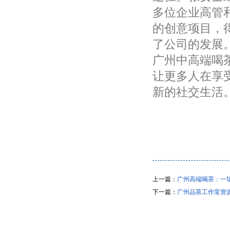
多位企业高管
的创意项目，
了公司的发展
广州中高端喝
让更多人在享
新的社交生活
上一篇：
广州高端喝茶：一场
下一篇：
广州品茶工作室资