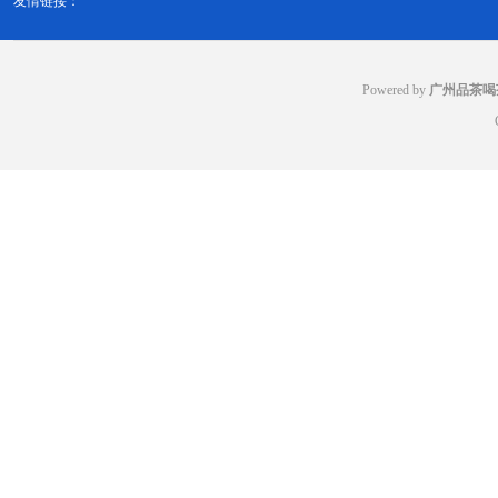
友情链接：
Powered by
广州品茶喝