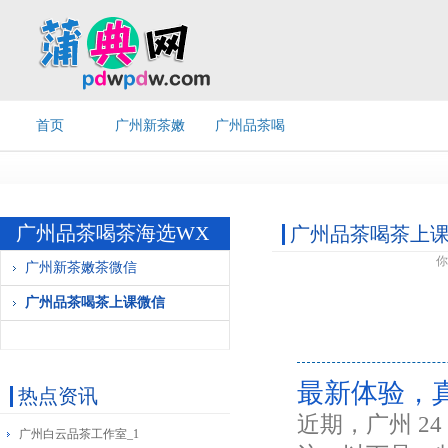
首页
广州新茶嫩
广州品茶喝
茶微信
茶上课微信
广州品茶喝茶海选WX
广州品茶喝茶上
你
广州新茶嫩茶微信
广州品茶喝茶上课微信
最新体验，
热点资讯
近期，广州 2
广州白云品茶工作室_1