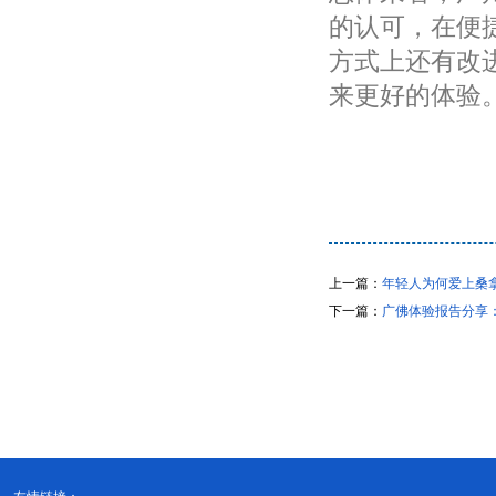
的认可，在便
方式上还有改
来更好的体验
上一篇：
年轻人为何爱上桑
下一篇：
广佛体验报告分享