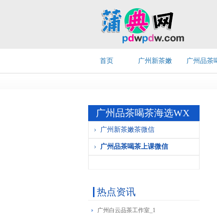
首页
广州新茶嫩
广州品茶
茶微信
茶上课微
广州品茶喝茶海选WX
广州新茶嫩茶微信
广州品茶喝茶上课微信
热点资讯
广州白云品茶工作室_1