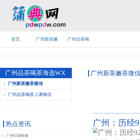
首页
广州新茶嫩
广州品茶喝
茶微信
茶上课微信
广州品茶喝茶海选WX
广州新茶嫩茶微
广州新茶嫩茶微信
广州品茶喝茶上课微信
广州：历经9
热点资讯
广州92场价格