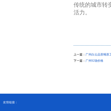
传统的城市转
活力。
上一篇：
广州白云品茶喝茶工
下一篇：
广州92场价格
友情链接：