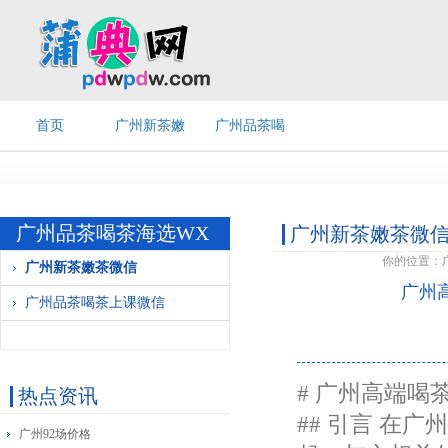
首页
广州新茶嫩
广州品茶喝
茶微信
茶上课微信
广州品茶喝茶海选WX
广州新茶嫩茶微
你的位置：
广州新茶嫩茶微信
广州
广州品茶喝茶上课微信
# 广州高端
热点资讯
## 引言 在
广州92场价格