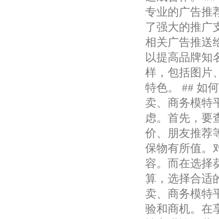
专业的广告推
了强大的推广
相关广告推送
以提高品牌知
样，包括图片
特色。 ## 
卖、商务模特
虑。首先，要
价、朋友推荐
保物有所值。
容。而在选择
算，选择合适的
卖、商务模特
验和商机。在