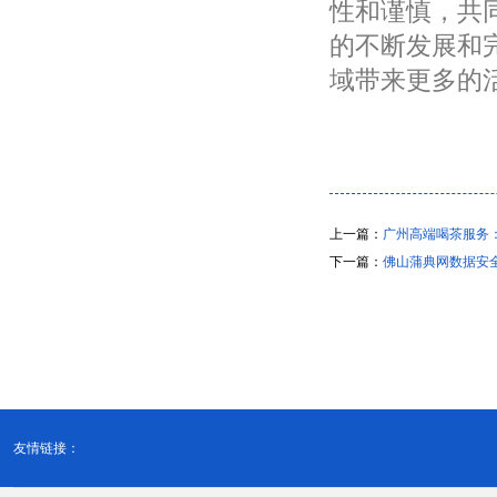
性和谨慎，共
的不断发展和
域带来更多的
上一篇：
广州高端喝茶服务
下一篇：
佛山蒲典网数据安
友情链接：