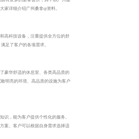
大家详细介绍广州桑拿qt资料。
念和高科技设备，注重提供全方位的舒
，满足了客户的各项需求。
备了豪华舒适的休息室、各类高品质的
宽敞明亮的环境、高品质的设施为客户
业知识，能为客户提供个性化的服务。
决方案。客户可以根据自身需求选择适