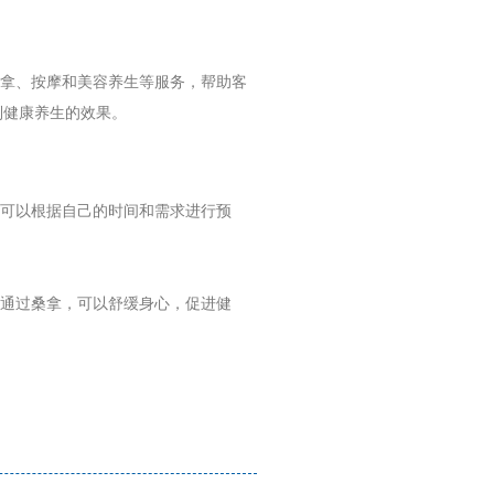
桑拿、按摩和美容养生等服务，帮助客
到健康养生的效果。
户可以根据自己的时间和需求进行预
。通过桑拿，可以舒缓身心，促进健