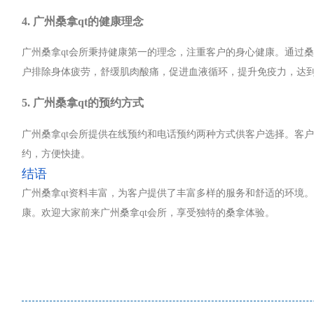
4. 广州桑拿qt的健康理念
广州桑拿qt会所秉持健康第一的理念，注重客户的身心健康。通过
户排除身体疲劳，舒缓肌肉酸痛，促进血液循环，提升免疫力，达
5. 广州桑拿qt的预约方式
广州桑拿qt会所提供在线预约和电话预约两种方式供客户选择。客
约，方便快捷。
结语
广州桑拿qt资料丰富，为客户提供了丰富多样的服务和舒适的环境
康。欢迎大家前来广州桑拿qt会所，享受独特的桑拿体验。