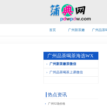
首页
广州新茶嫩
广州品茶
茶微信
茶上课微
广州品茶喝茶海选WX
广州新茶嫩茶微信
广州品茶喝茶上课微信
热点资讯
广州92场价格