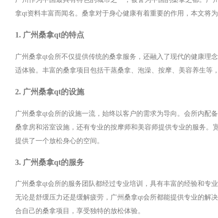
拿qt资料丰富而闻名。桑拿对于身心健康有着重要的作用，本文将为
1. 广州桑拿qt的特点
广州桑拿qt会所不仅提供传统的桑拿服务，还融入了现代的健康理
适体验。丰富的桑拿项目包括干蒸桑拿、泡澡、按摩、美容养生等
2. 广州桑拿qt的设施
广州桑拿qt会所的设施一流，始终以客户的需求为导向。会所内配
桑拿房和浴室设施，还有专业的按摩师和美容师提供专业的服务。
提供了一个放松身心的空间。
3. 广州桑拿qt的服务
广州桑拿qt会所的服务团队都经过专业培训，具有丰富的经验和专
无论是舒缓压力还是缓解疲劳，广州桑拿qt会所都能提供专业的解
合自己的桑拿项目，享受独特的放松体验。