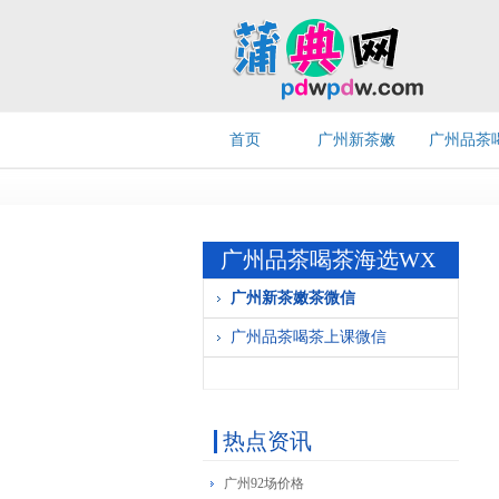
首页
广州新茶嫩
广州品茶
茶微信
茶上课微
广州品茶喝茶海选WX
广州新茶嫩茶微信
广州品茶喝茶上课微信
热点资讯
广州92场价格