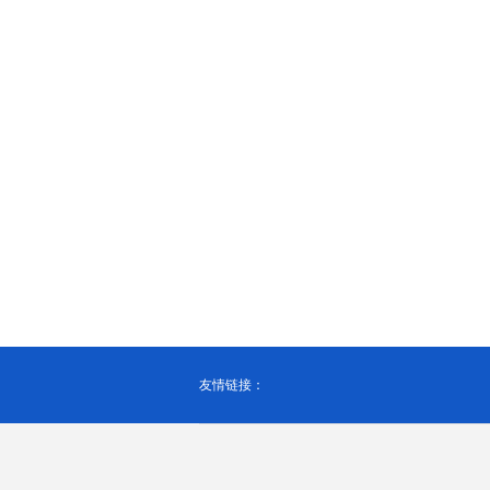
友情链接：