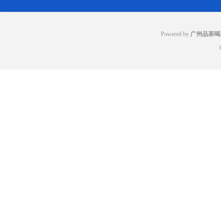
Powered by
广州品茶喝