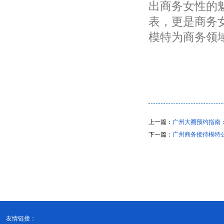
出商务女性的
表，更是商务
模特为商务领
上一篇：
广州大圈预约指南
下一篇：
广州商务接待模特
友情链接：