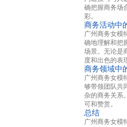
确把握商务场
彩。
商务活动中
广州商务女模
确地理解和把
场景。无论是
度和出色的表
商务领域中
广州商务女模
够带领团队共
杂的商务关系
可和赞赏。
总结
广州商务女模