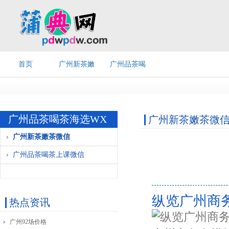
首页
广州新茶嫩
广州品茶喝
茶微信
茶上课微信
广州品茶喝茶海选WX
广州新茶嫩茶微
广州新茶嫩茶微信
广州品茶喝茶上课微信
纵览广州商
热点资讯
广州92场价格