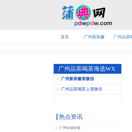
首页
广州新茶嫩
广州品茶
茶微信
茶上课微
广州品茶喝茶海选WX
广州新茶嫩茶微信
广州品茶喝茶上课微信
热点资讯
广州92场价格