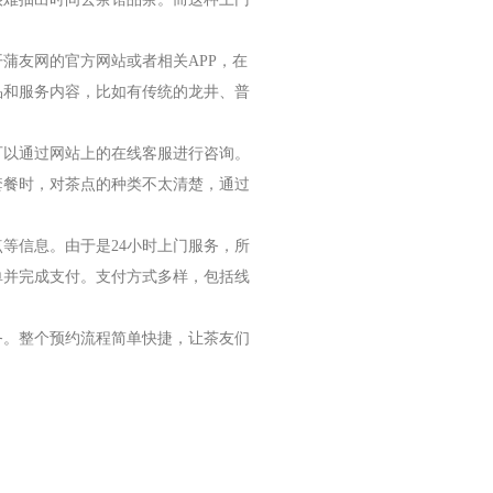
蒲友网的官方网站或者相关APP，在
品和服务内容，比如有传统的龙井、普
可以通过网站上的在线客服进行咨询。
套餐时，对茶点的种类不太清楚，通过
等信息。由于是24小时上门服务，所
单并完成支付。支付方式多样，包括线
务。整个预约流程简单快捷，让茶友们